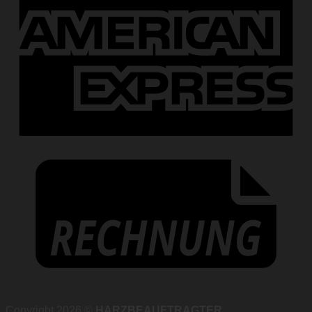
Copyright 2026 ©
HARZBEAUFTRAGTER