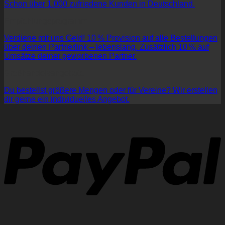
Schon über 1.000 zufriedene Kunden in Deutschland.
Empfehlungsprogramm
Verdiene mit uns Geld! 10 % Provision auf alle Bestellungen
über deinen Partnerlink – lebenslang. Zusätzlich 10 % auf
Umsätze deiner geworbenen Partner.
Großhandelsangebote
Du bestellst größere Mengen oder für Vereine? Wir erstellen
dir gerne ein individuelles Angebot.